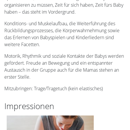
organisieren zu müssen, Zeit für sich haben, Zeit fürs Baby
haben – das steht im Vordergrund.
Konditions- und Muskelaufbau, die Weiterführung des
Rückbildungsprozesses, die Körperwahrnehmung sowie
das Erlernen von Babyspielen und Kinderliedern sind
weitere Facetten.
Motorik, Rhythmik und soziale Kontakte der Babys werden
gefördert. Freude an Bewegung und ein entspannter
Austausch in der Gruppe auch für die Mamas stehen an
erster Stelle.
Mitzubringen: Trage/Tragetuch (kein elastisches)
Impressionen