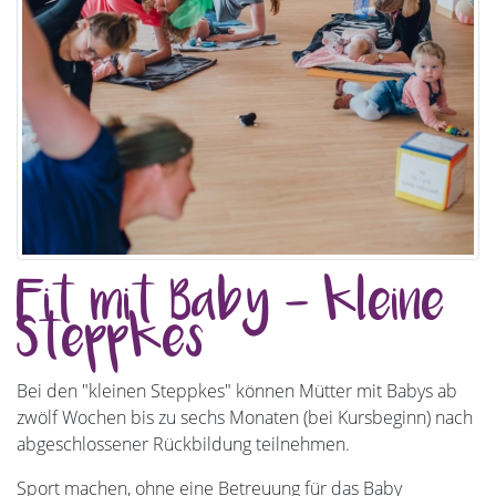
Fit mit Baby - kleine
Steppkes
Bei den "kleinen Steppkes" können Mütter mit Babys ab
zwölf Wochen bis zu sechs Monaten (bei Kursbeginn) nach
abgeschlossener Rückbildung teilnehmen.
Sport machen, ohne eine Betreuung für das Baby